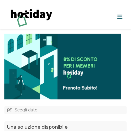
Scegli date
Una soluzione disponibile